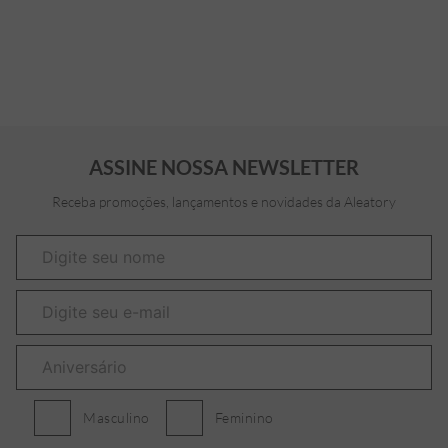
ASSINE NOSSA NEWSLETTER
Receba promoções, lançamentos e novidades da Aleatory
Masculino
Feminino