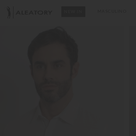
MASCULINO
NEW IN