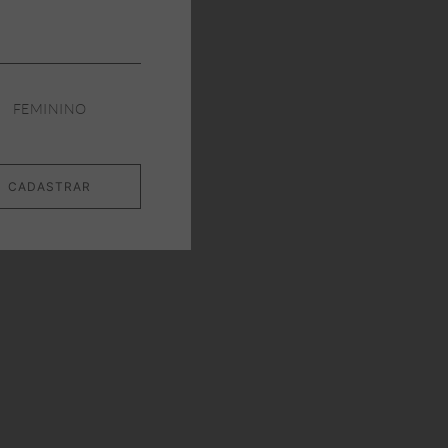
FEMININO
CADASTRAR