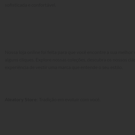
sofisticada e confortável.
Nossa loja online foi feita para que você encontre a sua melhor
alguns cliques. Explore nossas coleções, descubra os nossos cláss
experiência de vestir uma marca que entende o seu estilo.
Aleatory Store
: Tradição em evoluir com você.