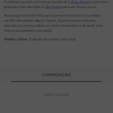
Combine sua polo com nossas opções de
Calças Aleatory
para uma
proposta mais alinhada ou
Bermudas
para um visual casual.
Nossa loja online foi feita para que você encontre a sua melhor
versão com apenas alguns cliques. Explore nossas coleções,
descubra os nossos clássicos e sinta a experiência de vestir uma
marca que entende o seu estilo.
Aleatory Store
: Tradição em evoluir com você.
100% Algodão