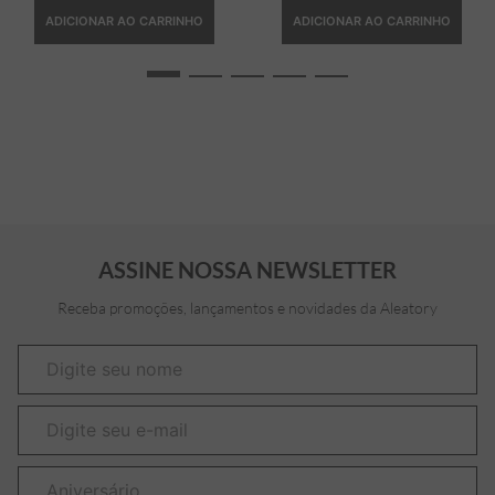
ADICIONAR AO CARRINHO
ADICIONAR AO CARRINHO
ASSINE NOSSA NEWSLETTER
Receba promoções, lançamentos e novidades da Aleatory