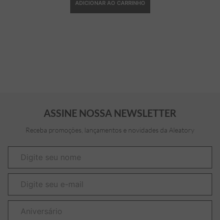
ADICIONAR AO CARRINHO
ASSINE NOSSA NEWSLETTER
Receba promoções, lançamentos e novidades da Aleatory