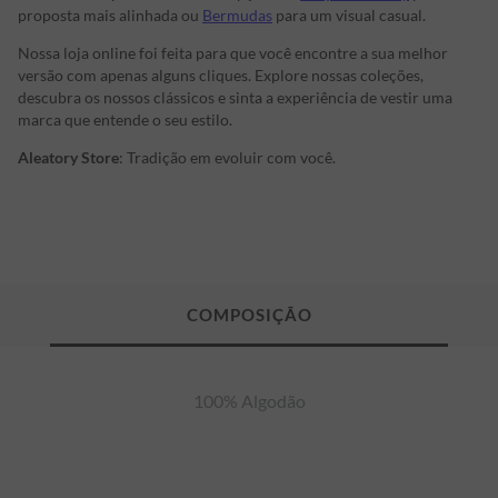
proposta mais alinhada ou
Bermudas
para um visual casual.
Nossa loja online foi feita para que você encontre a sua melhor
versão com apenas alguns cliques. Explore nossas coleções,
descubra os nossos clássicos e sinta a experiência de vestir uma
marca que entende o seu estilo.
Aleatory Store
: Tradição em evoluir com você.
100% Algodão