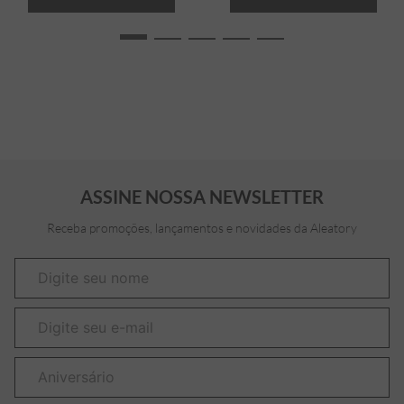
ASSINE NOSSA NEWSLETTER
Receba promoções, lançamentos e novidades da Aleatory