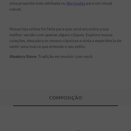
uma proposta mais alinhada ou
Bermudas
para um visual
casual.
Nossa loja online foi feita para que você encontre a sua
melhor versão com apenas alguns cliques. Explore nossas
coleções, descubra os nossos clássicos e sinta a experiência de
vestir uma marca que entende o seu estilo.
Aleatory Store
: Tradição em evoluir com você.