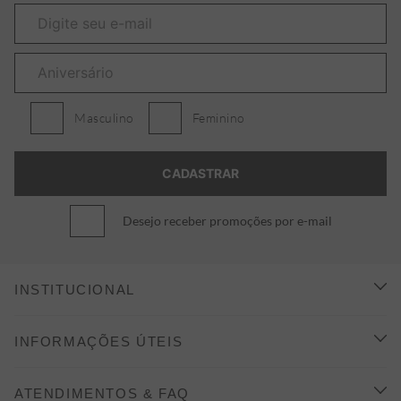
Masculino
Feminino
Desejo receber promoções por e-mail
INSTITUCIONAL
CONHEÇA A ALEATORY
INFORMAÇÕES ÚTEIS
INDICAÇÃO E DESCONTO
COMO COMPRAR
ATENDIMENTOS & FAQ