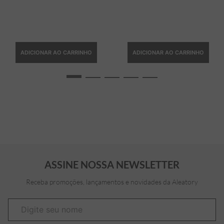
ADICIONAR AO CARRINHO
ADICIONAR AO CARRINHO
ASSINE NOSSA NEWSLETTER
Receba promoções, lançamentos e novidades da Aleatory