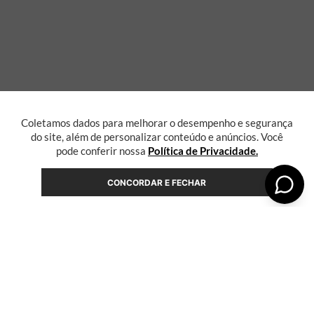
Coletamos dados para melhorar o desempenho e segurança
do site, além de personalizar conteúdo e anúncios. Você
pode conferir nossa
Política de Privacidade.
CONCORDAR E FECHAR