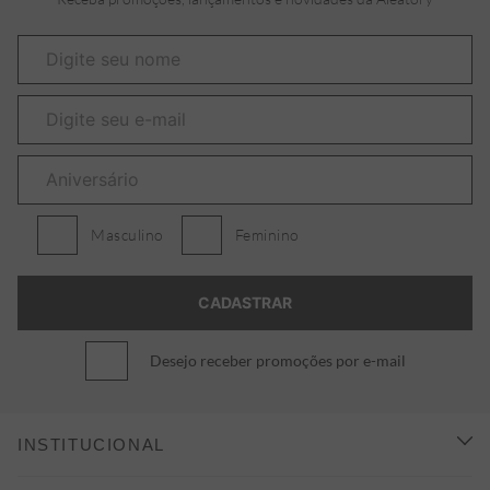
Masculino
Feminino
Desejo receber promoções por e-mail
INSTITUCIONAL