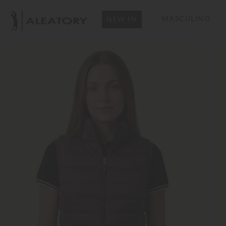
MASCULINO
NEW IN