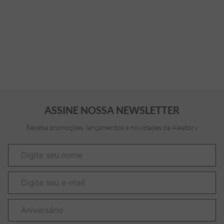
ASSINE NOSSA NEWSLETTER
Receba promoções, lançamentos e novidades da Aleatory