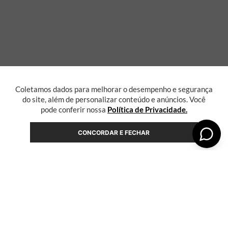
Coletamos dados para melhorar o desempenho e segurança
do site, além de personalizar conteúdo e anúncios. Você
pode conferir nossa
Política de Privacidade.
CONCORDAR E FECHAR