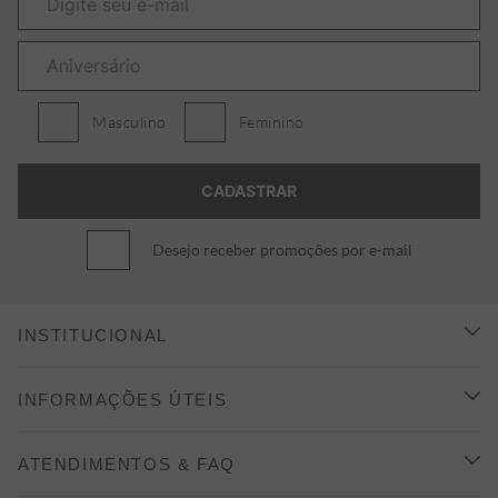
Masculino
Feminino
Desejo receber promoções por e-mail
INSTITUCIONAL
CONHEÇA A ALEATORY
INFORMAÇÕES ÚTEIS
INDICAÇÃO E DESCONTO
COMO COMPRAR
ATENDIMENTOS & FAQ