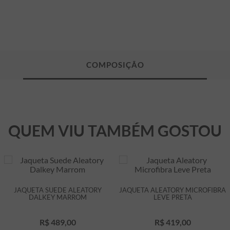
QUEM VIU TAMBÉM GOSTOU
JAQUETA SUEDE ALEATORY
JAQUETA ALEATORY MICROFIBRA
DALKEY MARROM
LEVE PRETA
R$
489
,
00
R$
419
,
00