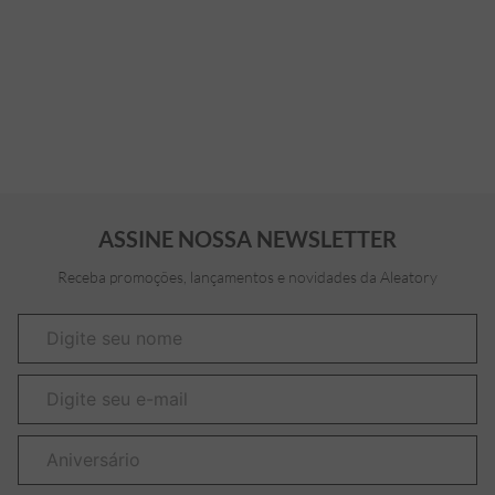
ASSINE NOSSA NEWSLETTER
Receba promoções, lançamentos e novidades da Aleatory