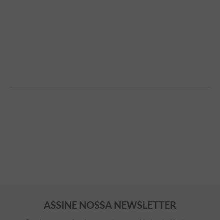
ASSINE NOSSA NEWSLETTER