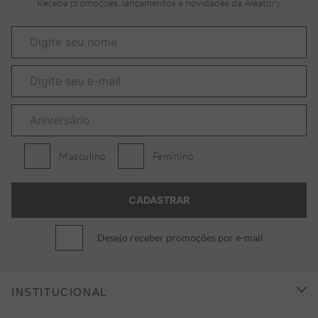
Receba promoções, lançamentos e novidades da Aleatory
Masculino
Feminino
Desejo receber promoções por e-mail
INSTITUCIONAL