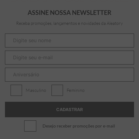
ASSINE NOSSA NEWSLETTER
Receba promoções, lançamentos e novidades da Aleatory
Masculino
Feminino
Desejo receber promoções por e-mail