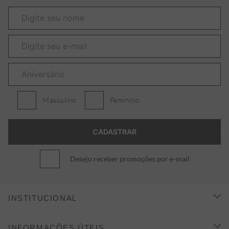
Masculino
Feminino
Desejo receber promoções por e-mail
INSTITUCIONAL
CONHEÇA A ALEATORY
INFORMAÇÕES ÚTEIS