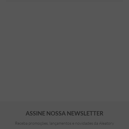
ASSINE NOSSA NEWSLETTER
Receba promoções, lançamentos e novidades da Aleatory