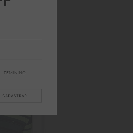
FEMININO
CADASTRAR