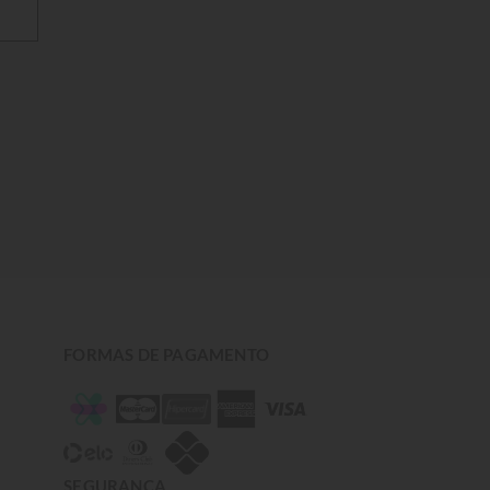
FORMAS DE PAGAMENTO
SEGURANÇA