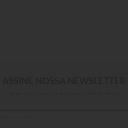
ASSINE NOSSA NEWSLETTER
Receba promoções, lançamentos e novidades da Aleatory