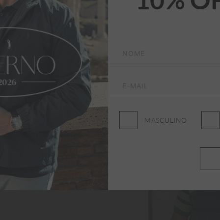
MASCULINO