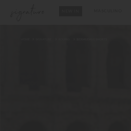
MASCULINO
NEW IN
SIGNATURE
ROUPAS
BERMUDAS E SHORTS