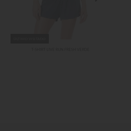
ÚLTIMO VISITADO
T-SHIRT LIVE RUN FRESH VERDE
ÚLTIMO VISITADO