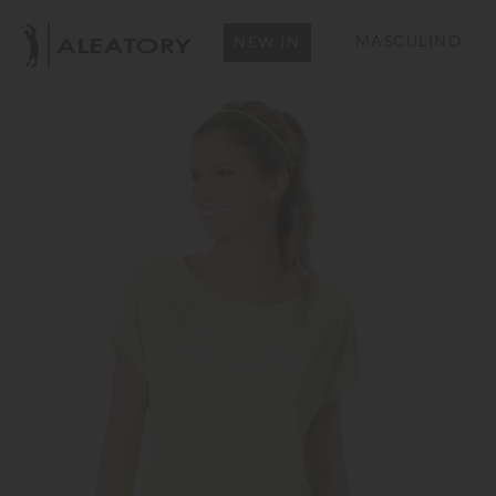
MASCULINO
NEW IN