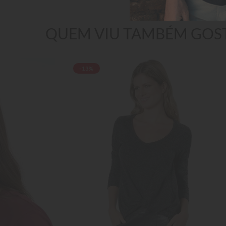
QUEM VIU TAMBÉM GOS
-13%