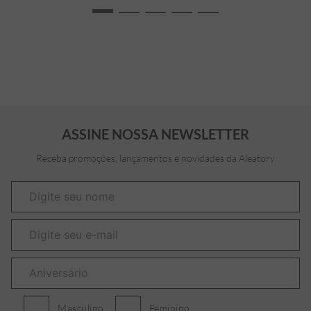
ASSINE NOSSA NEWSLETTER
Receba promoções, lançamentos e novidades da Aleatory
Masculino
Feminino