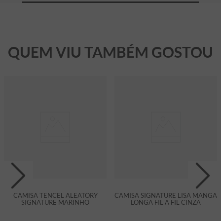
QUEM VIU TAMBÉM GOSTOU
CAMISA TENCEL ALEATORY
CAMISA SIGNATURE LISA MANGA
SIGNATURE MARINHO
LONGA FIL A FIL CINZA