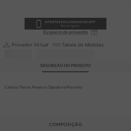
OFERTAS EXCLUSIVAS NO APP
Baixe Agora!
Eu quero de presente
Provador Virtual
Tabela de Medidas
DESCRIÇÃO DO PRODUTO
Camisa Tencel Aleatory Signature Marinho