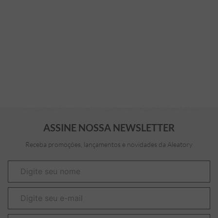
ASSINE NOSSA NEWSLETTER
Receba promoções, lançamentos e novidades da Aleatory