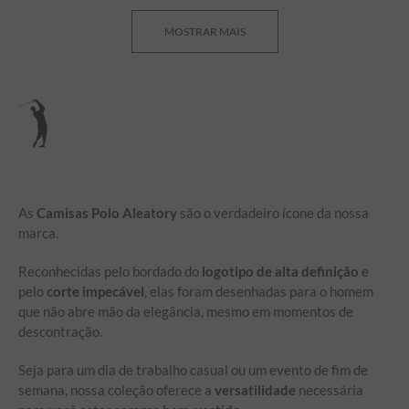
MOSTRAR MAIS
As
Camisas Polo Aleatory
são o verdadeiro ícone da nossa
marca.
Reconhecidas pelo bordado do
logotipo de alta definição
e
pelo
corte impecável
, elas foram desenhadas para o homem
que não abre mão da elegância, mesmo em momentos de
descontração.
Seja para um dia de trabalho casual ou um evento de fim de
semana, nossa coleção oferece a
versatilidade
necessária