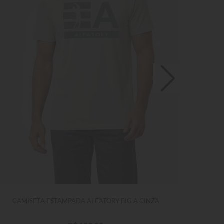
CAMISETA ESTAMPADA ALEATORY BIG A CINZA