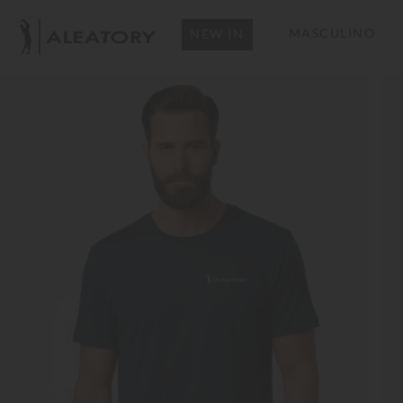
MASCULINO
NEW IN