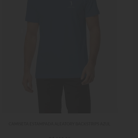
CAMISETA ESTAMPADA ALEATORY BACKSTRIPS AZUL