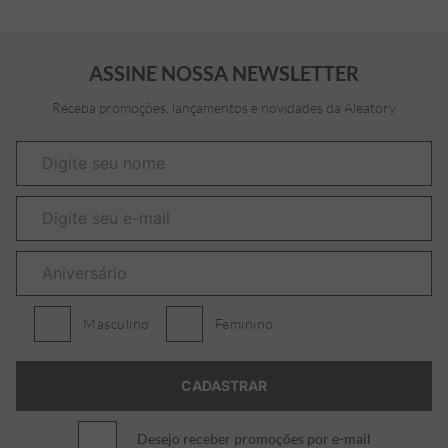
ASSINE NOSSA NEWSLETTER
Receba promoções, lançamentos e novidades da Aleatory
Masculino
Feminino
Desejo receber promoções por e-mail