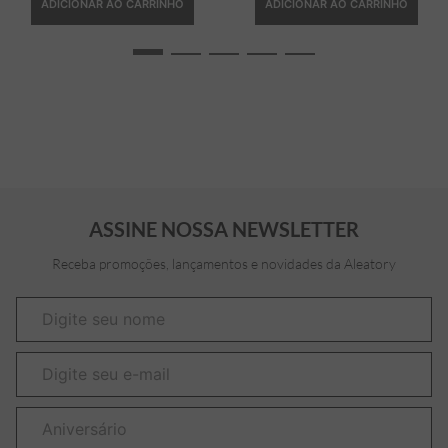
ADICIONAR AO CARRINHO
ADICIONAR AO CARRINHO
ASSINE NOSSA NEWSLETTER
Receba promoções, lançamentos e novidades da Aleatory