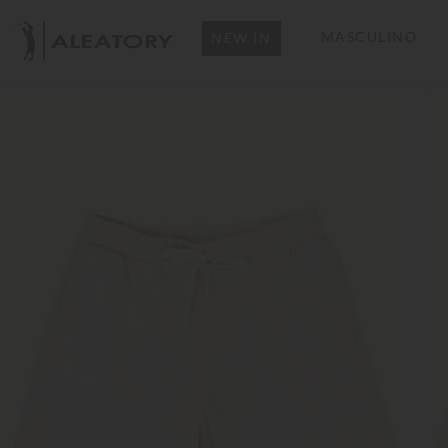
MASCULINO
NEW IN