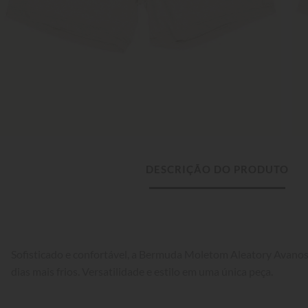
DESCRIÇÃO DO PRODUTO
Sofisticado e confortável, a Bermuda Moletom Aleatory Avanos 
dias mais frios. Versatilidade e estilo em uma única peça.