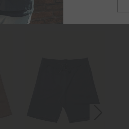
 GOSTOU