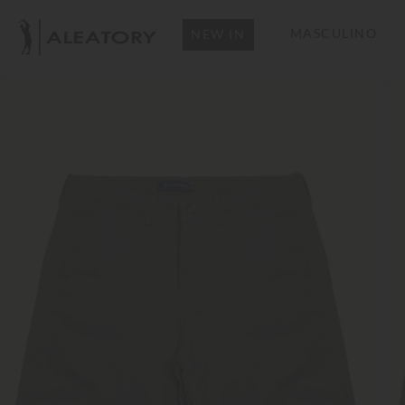
MASCULINO
NEW IN