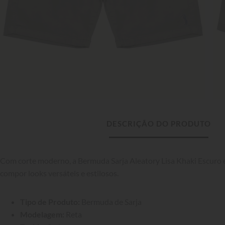
DESCRIÇÃO DO PRODUTO
Com corte moderno, a Bermuda Sarja Aleatory Lisa Khaki Escuro é 
compor looks versáteis e estilosos.
Tipo de Produto:
 Bermuda de Sarja
Modelagem:
 Reta