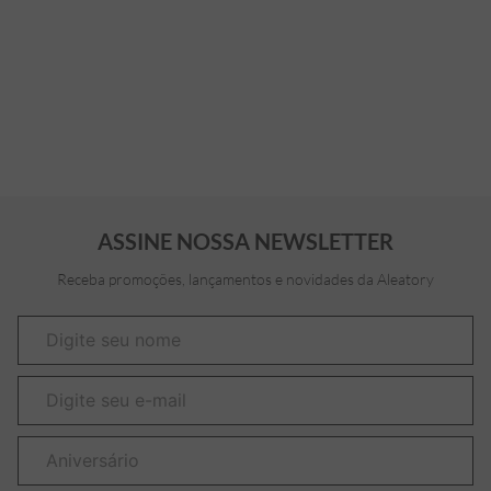
ASSINE NOSSA NEWSLETTER
Receba promoções, lançamentos e novidades da Aleatory