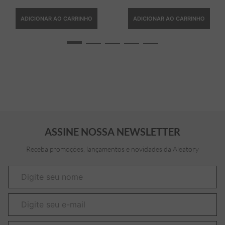
ADICIONAR AO CARRINHO
ADICIONAR AO CARRINHO
ASSINE NOSSA NEWSLETTER
Receba promoções, lançamentos e novidades da Aleatory