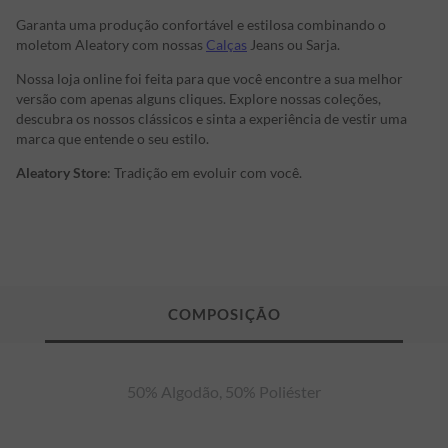
Garanta uma produção confortável e estilosa combinando o
moletom Aleatory com nossas
Calças
Jeans ou Sarja.
Nossa loja online foi feita para que você encontre a sua melhor
versão com apenas alguns cliques. Explore nossas coleções,
descubra os nossos clássicos e sinta a experiência de vestir uma
marca que entende o seu estilo.
Aleatory Store
: Tradição em evoluir com você.
50% Algodão, 50% Poliéster