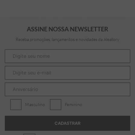
ASSINE NOSSA NEWSLETTER
Receba promoções, lançamentos e novidades da Aleatory
Masculino
Feminino