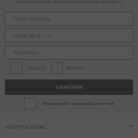
Receba promoções, lançamentos e novidades da Aleatory
Masculino
Feminino
Desejo receber promoções por e-mail
INSTITUCIONAL