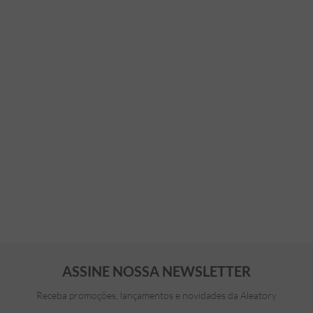
ASSINE NOSSA NEWSLETTER
Receba promoções, lançamentos e novidades da Aleatory