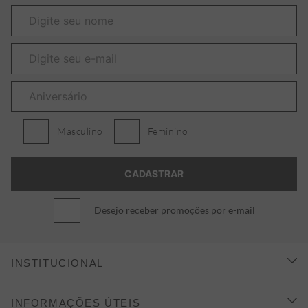
Masculino
Feminino
Desejo receber promoções por e-mail
INSTITUCIONAL
CONHEÇA A ALEATORY
INFORMAÇÕES ÚTEIS