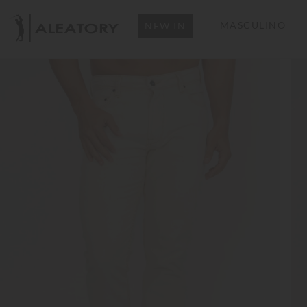
MASCULINO
NEW IN