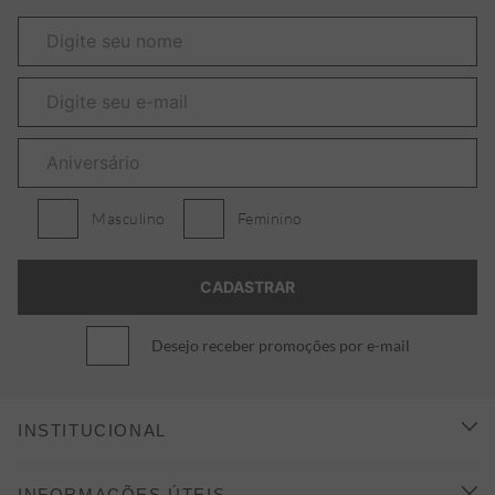
Masculino
Feminino
Desejo receber promoções por e-mail
INSTITUCIONAL
CONHEÇA A ALEATORY
INFORMAÇÕES ÚTEIS