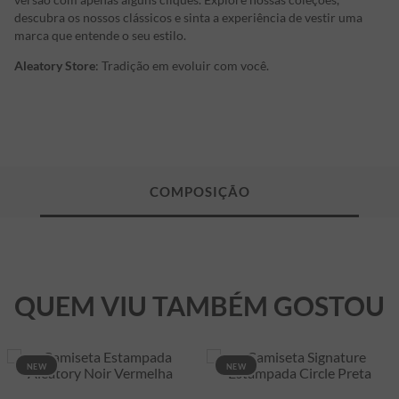
descubra os nossos clássicos e sinta a experiência de vestir uma
marca que entende o seu estilo.
Aleatory Store
: Tradição em evoluir com você.
QUEM VIU TAMBÉM GOSTOU
NEW
NEW