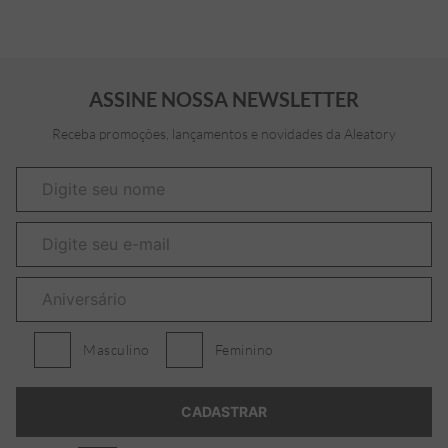
ASSINE NOSSA NEWSLETTER
Receba promoções, lançamentos e novidades da Aleatory
Masculino
Feminino