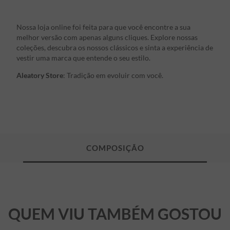
Nossa loja online foi feita para que você encontre a sua
melhor versão com apenas alguns cliques. Explore nossas
coleções, descubra os nossos clássicos e sinta a experiência de
vestir uma marca que entende o seu estilo.
Aleatory Store
: Tradição em evoluir com você.
QUEM VIU TAMBÉM GOSTOU