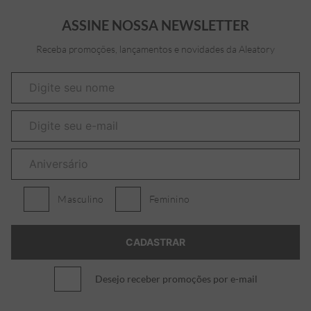
ASSINE NOSSA NEWSLETTER
Receba promoções, lançamentos e novidades da Aleatory
Masculino
Feminino
Desejo receber promoções por e-mail