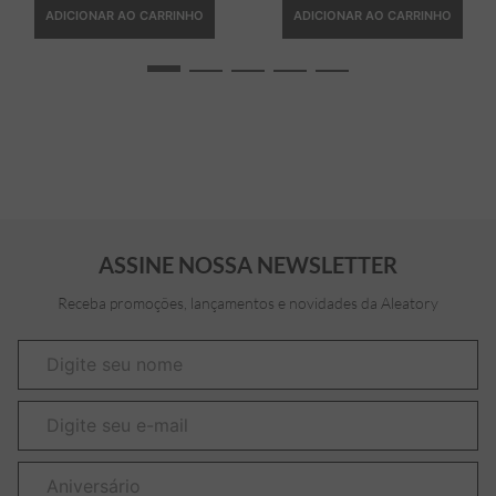
ADICIONAR AO CARRINHO
ADICIONAR AO CARRINHO
ASSINE NOSSA NEWSLETTER
Receba promoções, lançamentos e novidades da Aleatory