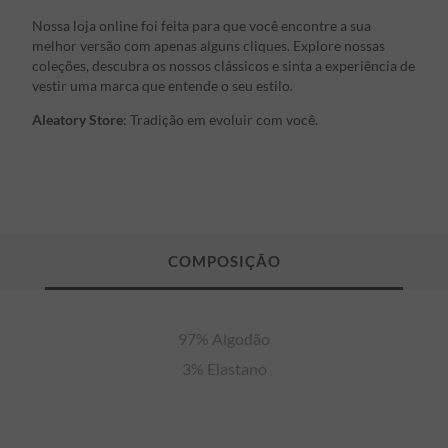
Nossa loja online foi feita para que você encontre a sua
melhor versão com apenas alguns cliques. Explore nossas
coleções, descubra os nossos clássicos e sinta a experiência de
vestir uma marca que entende o seu estilo.
Aleatory Store
: Tradição em evoluir com você.
97% Algodão

3% Elastano