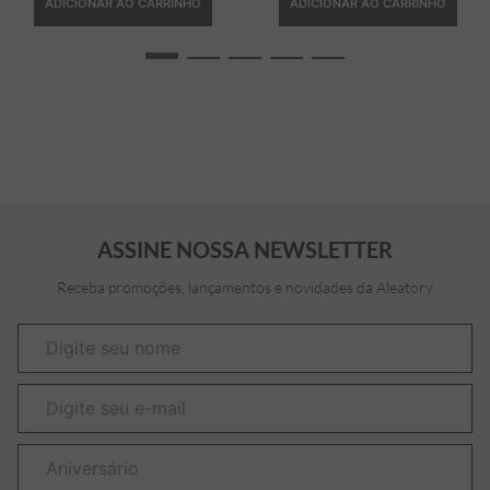
ADICIONAR AO CARRINHO
ADICIONAR AO CARRINHO
ASSINE NOSSA NEWSLETTER
Receba promoções, lançamentos e novidades da Aleatory