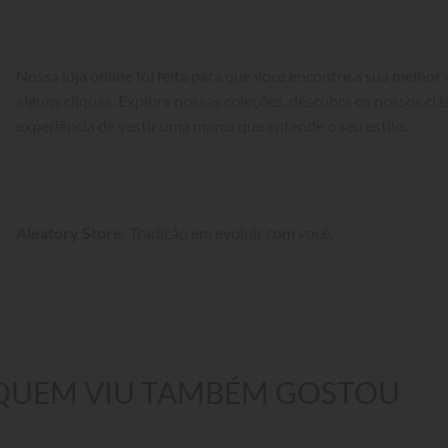
Nossa loja online foi feita para que você encontre a sua melhor
alguns cliques. Explore nossas coleções, descubra os nossos cláss
experiência de vestir uma marca que entende o seu estilo.
Aleatory Store
: Tradição em evoluir com você.
QUEM VIU TAMBÉM GOSTOU