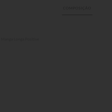
y Manga Longa Positive 