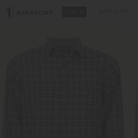
MASCULINO
NEW IN