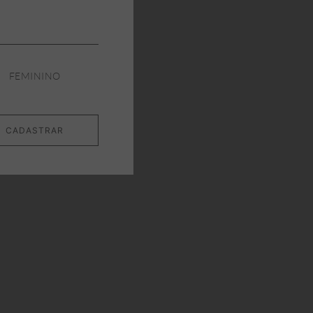
FEMININO
CADASTRAR