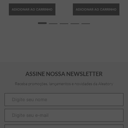
ADICIONAR AO CARRINHO
ADICIONAR AO CARRINHO
ASSINE NOSSA NEWSLETTER
Receba promoções, lançamentos e novidades da Aleatory