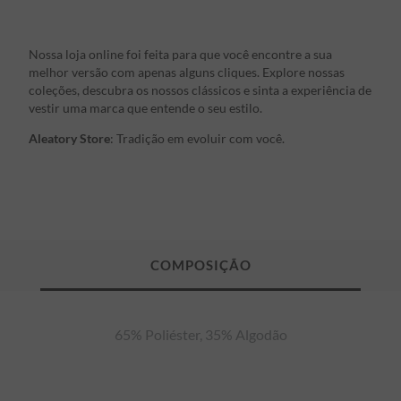
Nossa loja online foi feita para que você encontre a sua
melhor versão com apenas alguns cliques. Explore nossas
coleções, descubra os nossos clássicos e sinta a experiência de
vestir uma marca que entende o seu estilo.
Aleatory Store
: Tradição em evoluir com você.
65% Poliéster, 35% Algodão