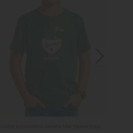
CAMISETA ESTAMPADA INFANTIL NINETEENTH VERDE