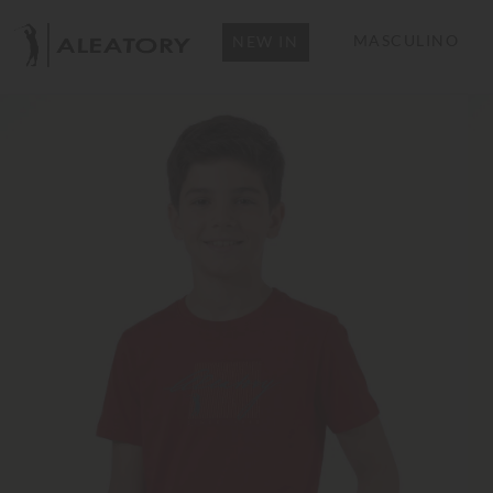
MASCULINO
NEW IN