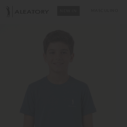
MASCULINO
NEW IN