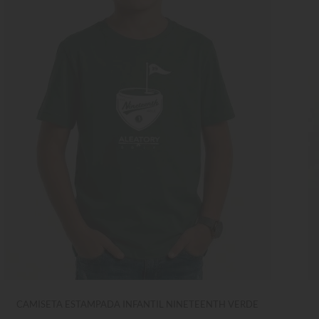
CAMISETA ESTAMPADA INFANTIL NINETEENTH VERDE