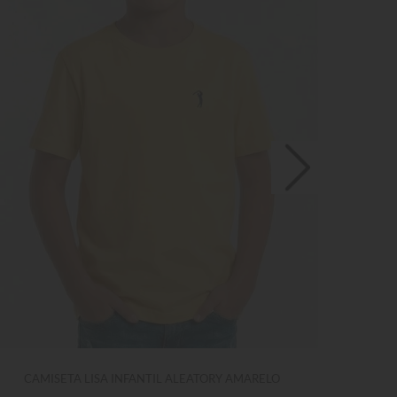
CAMISETA LISA INFANTIL ALEATORY AMARELO