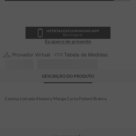
OFERTAS EXCLUSIVAS NO APP
Baixe Agora!
Eu quero de presente
Provador Virtual
Tabela de Medidas
DESCRIÇÃO DO PRODUTO
Camisa Listrada Aleatory Manga Curta Patient Branca