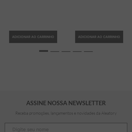
ADICIONAR AO CARRINHO
ADICIONAR AO CARRINHO
ASSINE NOSSA NEWSLETTER
Receba promoções, lançamentos e novidades da Aleatory