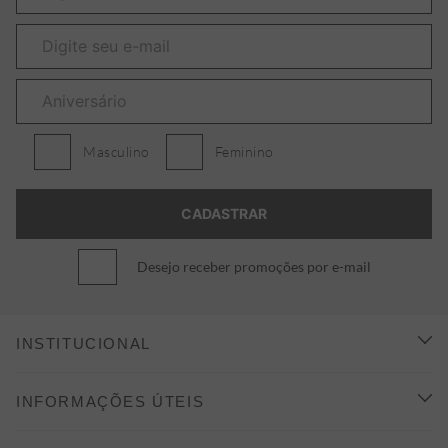
Masculino
Feminino
Desejo receber promoções por e-mail
INSTITUCIONAL
CONHEÇA A ALEATORY
INFORMAÇÕES ÚTEIS
INDICAÇÃO E DESCONTO