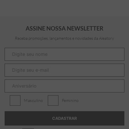
ASSINE NOSSA NEWSLETTER
Receba promoções, lançamentos e novidades da Aleatory
Masculino
Feminino