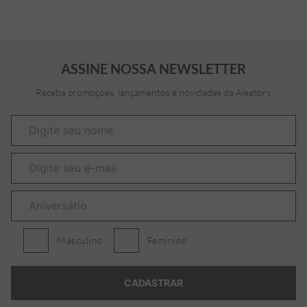
ASSINE NOSSA NEWSLETTER
Receba promoções, lançamentos e novidades da Aleatory
Masculino
Feminino