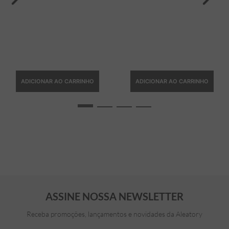
ADICIONAR AO CARRINHO
ADICIONAR AO CARRINHO
ASSINE NOSSA NEWSLETTER
Receba promoções, lançamentos e novidades da Aleatory