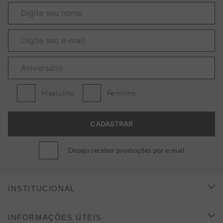
Masculino
Feminino
Desejo receber promoções por e-mail
INSTITUCIONAL
CONHEÇA A ALEATORY
INFORMAÇÕES ÚTEIS