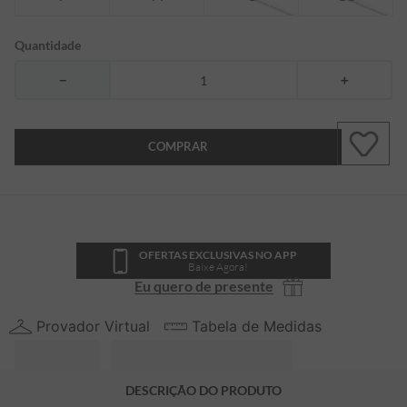
Quantidade
－
＋
COMPRAR
OFERTAS EXCLUSIVAS NO APP
Baixe Agora!
Eu quero de presente
Provador Virtual
Tabela de Medidas
DESCRIÇÃO DO PRODUTO