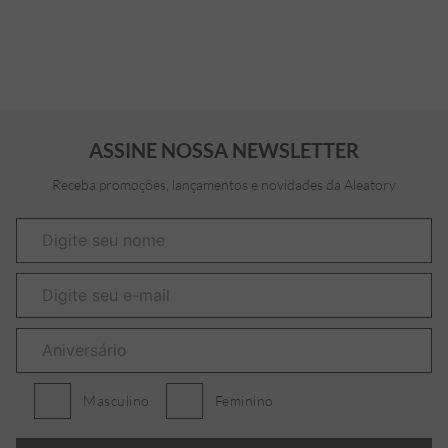
ASSINE NOSSA NEWSLETTER
Receba promoções, lançamentos e novidades da Aleatory
Masculino
Feminino