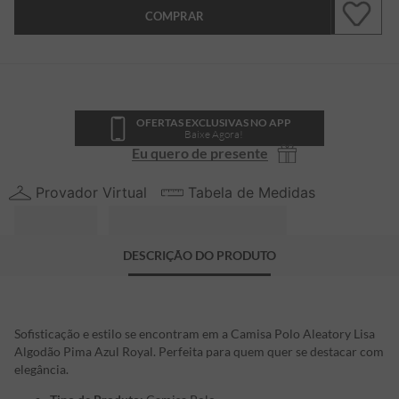
COMPRAR
OFERTAS EXCLUSIVAS NO APP
Baixe Agora!
Eu quero de presente
Provador Virtual
Tabela de Medidas
DESCRIÇÃO DO PRODUTO
Sofisticação e estilo se encontram em a Camisa Polo Aleatory Lisa
Algodão Pima Azul Royal. Perfeita para quem quer se destacar com
elegância.