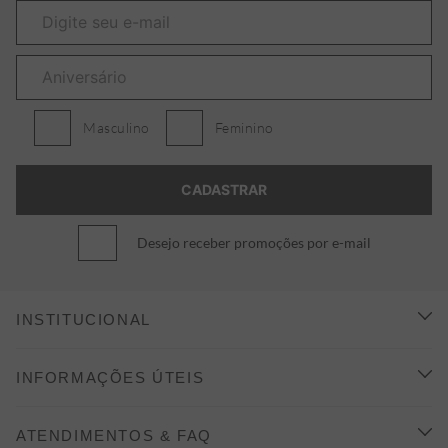
Masculino
Feminino
Desejo receber promoções por e-mail
INSTITUCIONAL
CONHEÇA A ALEATORY
INFORMAÇÕES ÚTEIS
INDICAÇÃO E DESCONTO
COMO COMPRAR
ATENDIMENTOS & FAQ