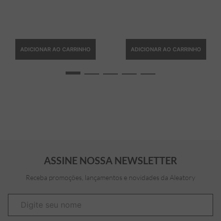
ADICIONAR AO CARRINHO
ADICIONAR AO CARRINHO
ASSINE NOSSA NEWSLETTER
Receba promoções, lançamentos e novidades da Aleatory