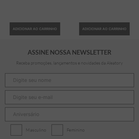
ADICIONAR AO CARRINHO
ADICIONAR AO CARRINHO
ASSINE NOSSA NEWSLETTER
Receba promoções, lançamentos e novidades da Aleatory
Masculino
Feminino