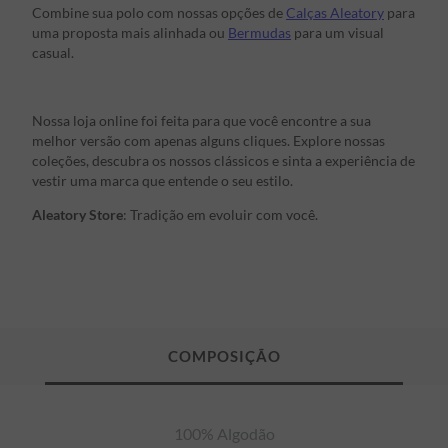
Combine sua polo com nossas opções de
Calças Aleatory
para
uma proposta mais alinhada ou
Bermudas
para um visual
casual.
Nossa loja online foi feita para que você encontre a sua
melhor versão com apenas alguns cliques. Explore nossas
coleções, descubra os nossos clássicos e sinta a experiência de
vestir uma marca que entende o seu estilo.
Aleatory Store
: Tradição em evoluir com você.
100% Algodão