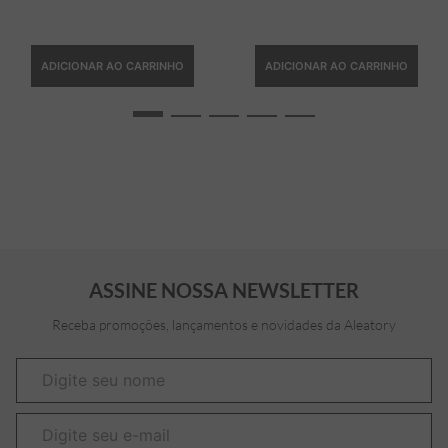
ADICIONAR AO CARRINHO
ADICIONAR AO CARRINHO
ASSINE NOSSA NEWSLETTER
Receba promoções, lançamentos e novidades da Aleatory