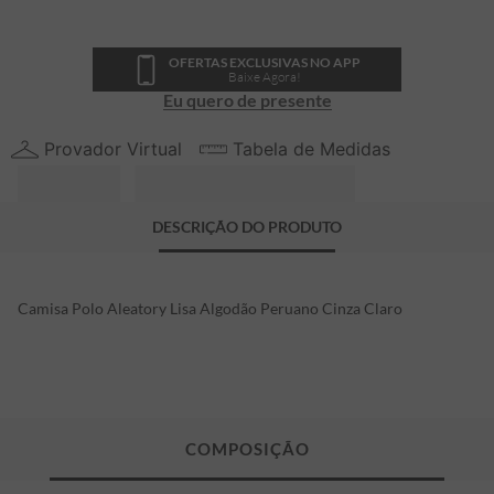
OFERTAS EXCLUSIVAS NO APP
Baixe Agora!
Eu quero de presente
Provador Virtual
Tabela de Medidas
DESCRIÇÃO DO PRODUTO
Camisa Polo Aleatory Lisa Algodão Peruano Cinza Claro