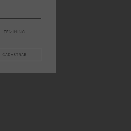
FEMININO
CADASTRAR