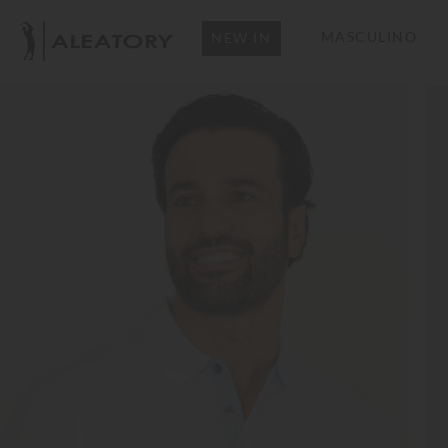
MASCULINO
NEW IN