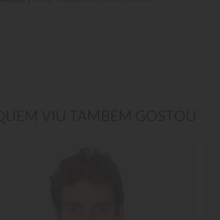
QUEM VIU TAMBÉM GOSTOU